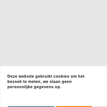
Deze website gebruikt cookies om het
bezoek te meten, we slaan geen
persoonlijke gegevens op.