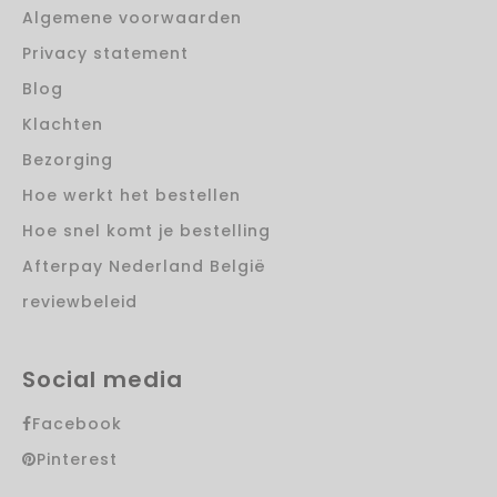
Algemene voorwaarden
Privacy statement
Blog
Klachten
Bezorging
Hoe werkt het bestellen
Hoe snel komt je bestelling
Afterpay Nederland België
reviewbeleid
Social media
Facebook
Pinterest