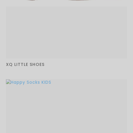
XQ LITTLE SHOES