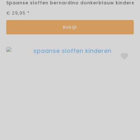
Spaanse sloffen bernardino donkerblauw kinderen
€ 29,95
*
Bekijk