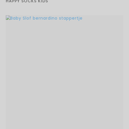
HAPPY SOCKS KIDS