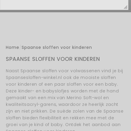
Home
/
Spaanse sloffen voor kinderen
SPAANSE SLOFFEN VOOR KINDEREN
Naast Spaanse sloffen voor volwassenen vind je bij
Spaansesloffen-winkel.nl ook de mooiste sloffen
voor kinderen of een paar sloffen voor een baby.
Deze kinder- en babyslofjes worden met de hand
gemaakt van een mix van Merino Soft-wol en
kwaliteitsacryl-garens, waardoor ze heerlijk zacht
zijn en niet prikken. De suède zolen van de Spaanse
sloffen bieden flexibiliteit en rekken mee met de
groei van je kind of baby. Ontdek het aanbod aan