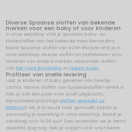
Diverse Spaanse sloffen van bekende
merken voor een baby of voor kinderen
In onze webshop vind je Spaanse baby- en
kindersloffen van het bekende merk Bernardino.
Naast Spaanse sloffen van KOW-lifestyle vind je in
onze webshop diverse sloffen en textielwaren voor
kinderen van andere merken, waaronder sloffen
van
het merk Bernardino
en
Happy Socks
.
Profiteer van snelle levering
Laat je kinderen of baby genieten van heerlijk
zachte, warme sloffen van Spaansesloffen-winkel.nl.
Heb je ook een paar voor jezelf uitgezocht,
bijvoorbeeld prachtige
sloffen gemaakt op
Mallorca
? Als je je keuze hebt gemaakt, plaats je
eenvoudig je bestelling in onze webshop. Bestel je
vandaag vóór 15.00 uur? Dan verzenden we je items
dezelfde dag nog. Heb je vragen voor ons? Neem