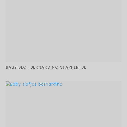
BABY SLOF BERNARDINO STAPPERTJE